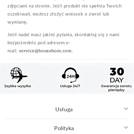
zdjęciami na stronie. Jeśli produkt nie spełnia Twoich
oczekiwań, możesz złożyć wniosek o zwrot lub
wymianę.
Jeśli nadal masz jakieś pytania, skontaktuj się z nami
bezpośrednio pod adresem e-
mail:
service@househom.com
.
Usługa
Polityka