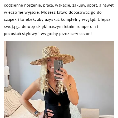
codzienne noszenie, praca, wakacje, zakupy, sport, a nawet
wieczorne wyjście. Możesz łatwo dopasować go do
czapek i torebek, aby uzyskać kompletny wygląd. Ulepsz
swoją garderobę dzięki naszym letnim romperom i
pozostań stylowy i wygodny przez cały sezon!