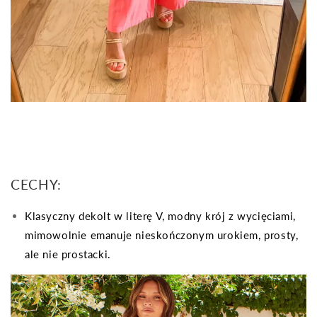
CECHY:
Klasyczny dekolt w literę V, modny krój z wycięciami,
mimowolnie emanuje nieskończonym urokiem, prosty,
ale nie prostacki.