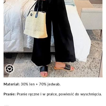
Materiał:
30% len + 70% jedwab.
Pranie:
Pranie ręczne i w pralce, powiesić do wyschnięcia.