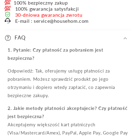
100% bezpieczny zakup
100% gwarancja satysfakcji
30-dniowa gwarancja zwrotu
E-mail : service@househom.com
FAQ
1. Pytanie: Czy płatność za pobraniem jest
bezpieczna?
Odpowiedź: Tak, oferujemy usługę płatności za
pobraniem. Możesz sprawdzić produkt po jego
otrzymaniu i dopiero wtedy zapłacić, co zapewnia
bezpieczne zakupy.
2. Jakie metody płatności akceptujecie? Czy płatność
jest bezpieczna?
Akceptujemy większość kart płatniczych
(Visa/Mastercard/Amex), PayPal, Apple Pay, Google Pay