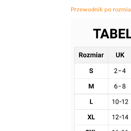
Przewodnik po rozmia