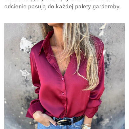
odcienie pasują do każdej palety garderoby.