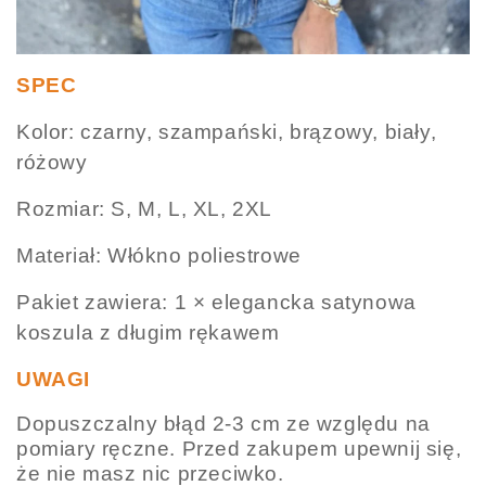
SPEC
Kolor: czarny, szampański, brązowy, biały,
różowy
Rozmiar: S, M, L, XL, 2XL
Materiał: Włókno poliestrowe
Pakiet zawiera: 1 × elegancka satynowa
koszula z długim rękawem
UWAGI
Dopuszczalny błąd 2-3 cm ze względu na
pomiary ręczne. Przed zakupem upewnij się,
że nie masz nic przeciwko.