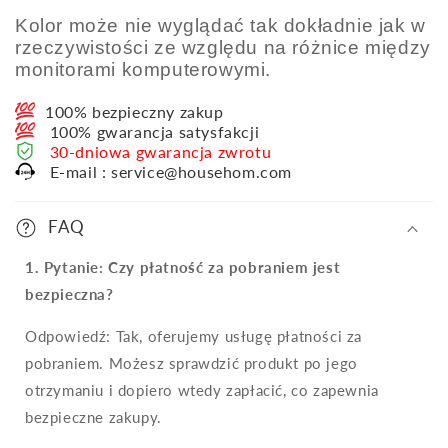
Kolor może nie wyglądać tak dokładnie jak w
rzeczywistości ze względu na różnice między
monitorami komputerowymi.
100% bezpieczny zakup
100% gwarancja satysfakcji
30-dniowa gwarancja zwrotu
E-mail : service@househom.com
FAQ
1. Pytanie: Czy płatność za pobraniem jest
bezpieczna?
Odpowiedź: Tak, oferujemy usługę płatności za
pobraniem. Możesz sprawdzić produkt po jego
otrzymaniu i dopiero wtedy zapłacić, co zapewnia
bezpieczne zakupy.