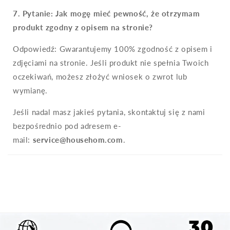
7.
Pytanie: Jak mogę mieć pewność, że otrzymam
produkt zgodny z opisem na stronie?
Odpowiedź: Gwarantujemy 100% zgodność z opisem i
zdjęciami na stronie. Jeśli produkt nie spełnia Twoich
oczekiwań, możesz złożyć wniosek o zwrot lub
wymianę.
Jeśli nadal masz jakieś pytania, skontaktuj się z nami
bezpośrednio pod adresem e-
mail:
service@househom.com
.