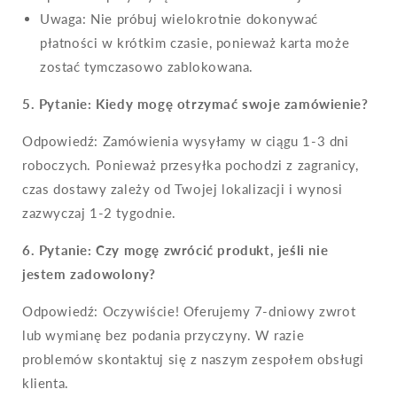
Uwaga: Nie próbuj wielokrotnie dokonywać
płatności w krótkim czasie, ponieważ karta może
zostać tymczasowo zablokowana.
5. Pytanie: Kiedy mogę otrzymać swoje zamówienie?
Odpowiedź: Zamówienia wysyłamy w ciągu 1-3 dni
roboczych. Ponieważ przesyłka pochodzi z zagranicy,
czas dostawy zależy od Twojej lokalizacji i wynosi
zazwyczaj 1-2 tygodnie.
6.
Pytanie: Czy mogę zwrócić produkt, jeśli nie
jestem zadowolony?
Odpowiedź: Oczywiście! Oferujemy 7-dniowy zwrot
lub wymianę bez podania przyczyny. W razie
problemów skontaktuj się z naszym zespołem obsługi
klienta.