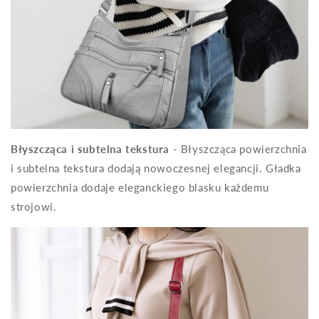
Błyszcząca i subtelna tekstura
- Błyszcząca powierzchnia
i subtelna tekstura dodają nowoczesnej elegancji. Gładka
powierzchnia dodaje eleganckiego blasku każdemu
strojowi.