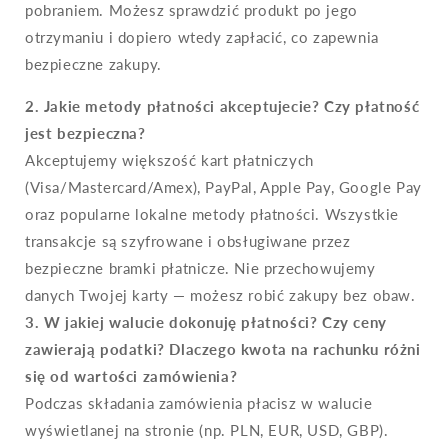
pobraniem. Możesz sprawdzić produkt po jego
otrzymaniu i dopiero wtedy zapłacić, co zapewnia
bezpieczne zakupy.
2. Jakie metody płatności akceptujecie? Czy płatność
jest bezpieczna?
Akceptujemy większość kart płatniczych
(Visa/Mastercard/Amex), PayPal, Apple Pay, Google Pay
oraz popularne lokalne metody płatności. Wszystkie
transakcje są szyfrowane i obsługiwane przez
bezpieczne bramki płatnicze. Nie przechowujemy
danych Twojej karty — możesz robić zakupy bez obaw.
3. W jakiej walucie dokonuję płatności? Czy ceny
zawierają podatki? Dlaczego kwota na rachunku różni
się od wartości zamówienia?
Podczas składania zamówienia płacisz w walucie
wyświetlanej na stronie (np. PLN, EUR, USD, GBP).