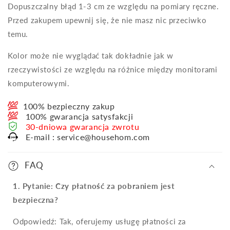
Dopuszczalny błąd 1-3 cm ze względu na pomiary ręczne.
Przed zakupem upewnij się, że nie masz nic przeciwko
temu.
Kolor może nie wyglądać tak dokładnie jak w
rzeczywistości ze względu na różnice między monitorami
komputerowymi.
100% bezpieczny zakup
100% gwarancja satysfakcji
30-dniowa gwarancja zwrotu
E-mail : service@househom.com
FAQ
1. Pytanie: Czy płatność za pobraniem jest
bezpieczna?
Odpowiedź: Tak, oferujemy usługę płatności za