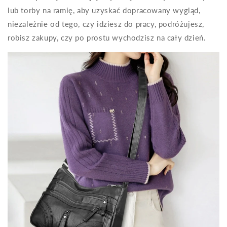
lub torby na ramię, aby uzyskać dopracowany wygląd,
niezależnie od tego, czy idziesz do pracy, podróżujesz,
robisz zakupy, czy po prostu wychodzisz na cały dzień.