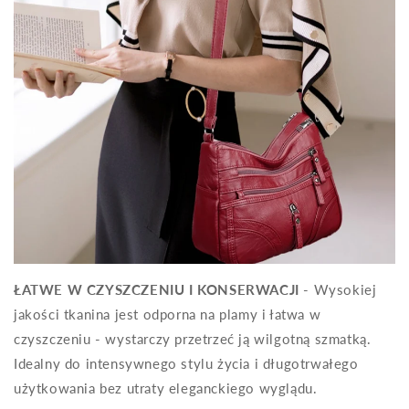
ŁATWE W CZYSZCZENIU I KONSERWACJI
- Wysokiej
jakości tkanina jest odporna na plamy i łatwa w
czyszczeniu - wystarczy przetrzeć ją wilgotną szmatką.
Idealny do intensywnego stylu życia i długotrwałego
użytkowania bez utraty eleganckiego wyglądu.