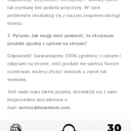
lub wymianę bez podania przyczyny. W razie
problemów skontaktuj się z naszym zespołem obsługi
klienta.
7.
Pytanie: Jak mogę mieć pewność, że otrzymam
produkt zgodny z opisem na stronie?
Odpowiedź: Gwarantujemy 100% zgodność z opisem i
zdjęciami na stronie. Jeśli produkt nie spełnia Twoich
oczekiwań, możesz złożyć wniosek o zwrot lub
wymianę.
Jeśli nadal masz jakieś pytania, skontaktuj się z nami
bezpośrednio pod adresem e-
mail:
service@househom.com
.