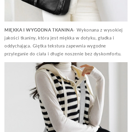
MIĘKKA I WYGODNA TKANINA
- Wykonana z wysokiej
jakości tkaniny, która jest miękka w dotyku, gładka i
oddychająca. Giętka tekstura zapewnia wygodne
przyleganie do ciała i długie noszenie bez dyskomfortu.